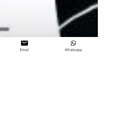
Email
Whatsapp