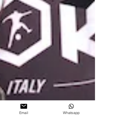
Email
Whatsapp