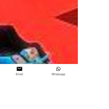
Email
Whatsapp