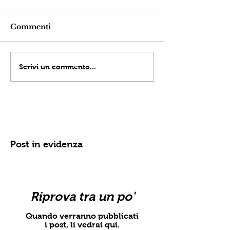
Commenti
Scrivi un commento...
Post in evidenza
Riprova tra un po'
Quando verranno pubblicati
i post, li vedrai qui.