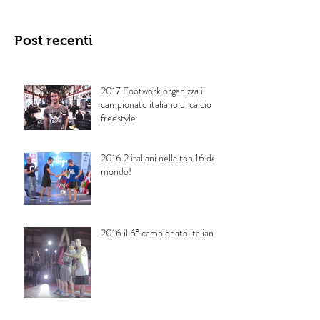
Post recenti
2017 Footwork organizza il
campionato italiano di calcio
freestyle
2016 2 italiani nella top 16 del
mondo!
2016 il 6° campionato italiano