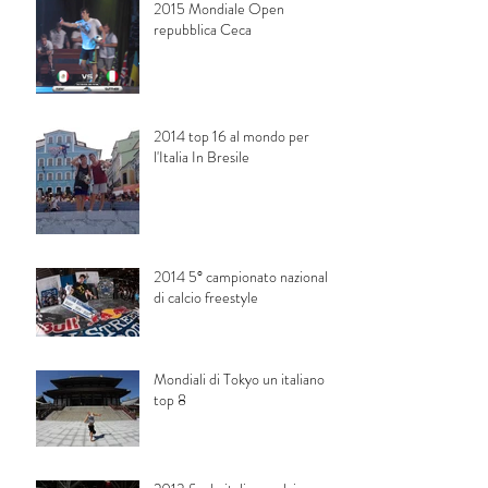
2015 Mondiale Open
repubblica Ceca
2014 top 16 al mondo per
l'Italia In Bresile
2014 5° campionato nazionale
di calcio freestyle
Mondiali di Tokyo un italiano in
top 8