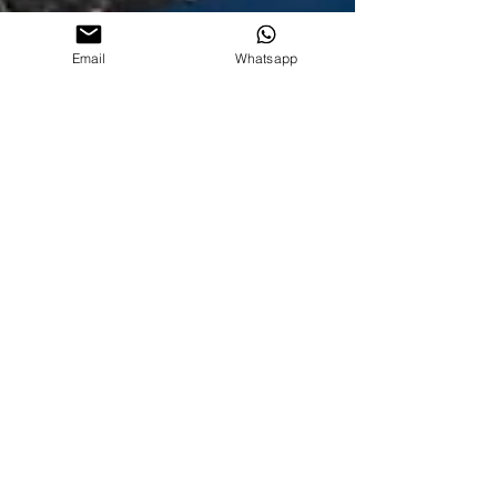
Email
Whatsapp