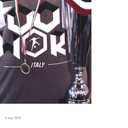
5 mar 2017