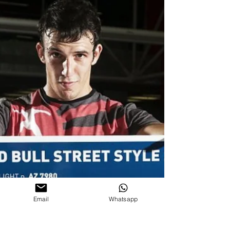
Email
Whatsapp