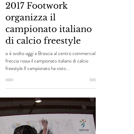
2017 Footwork
organizza il
campionato italiano
di calcio freestyle
si è svolto oggi a Brescia al centro commerciale
freccia rossa il campionato italiano di calcio
freestyle.Il campionato ha visto...