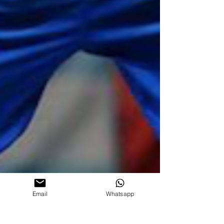
Email
Whatsapp