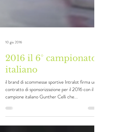
10 giu 2016
2016 il 6° campionato
italiano
il brand di scommesse sportive Intralot firma un
contratto di sponsorizzazione per il 2016 con il
campione italiano Gunther Celli che...