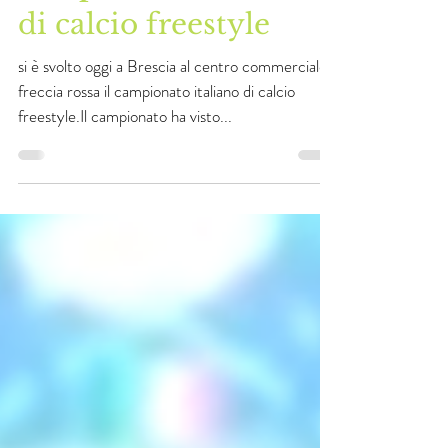
campionato italiano
di calcio freestyle
si è svolto oggi a Brescia al centro commerciale
freccia rossa il campionato italiano di calcio
freestyle.Il campionato ha visto...