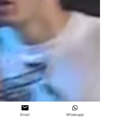
Email
Whatsapp