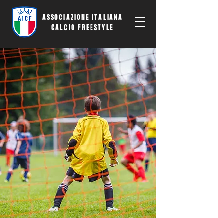
ASSOCIAZIONE ITALIANA
CALCIO FREESTYLE