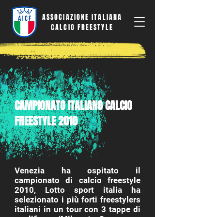
ASSOCIAZIONE ITALIANA
CALCIO FREESTYLE
CAMPIONATO ITALIANO CALCIO
FREESTYLE 2010
Venezia ha ospitato il
campionato di calcio freestyle
2010, Lotto sport italia ha
selezionato i più forti freestylers
italiani in un tour con 3 tappe di