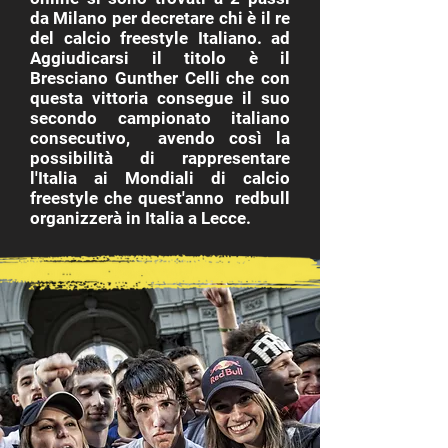
da Milano per decretare chi è il re
del calcio freestyle Italiano. ad
Aggiudicarsi il titolo è il
Bresciano Gunther Celli che con
questa vittoria consegue il suo
secondo campionato italiano
consecutivo, avendo così la
possibilità di rappresentare
l'Italia ai Mondiali di calcio
freestyle che quest'anno redbull
organizzerà in Italia a Lecce.